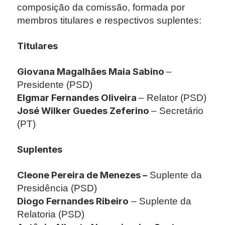
composição da comissão, formada por
membros titulares e respectivos suplentes:
Titulares
Giovana Magalhães Maia Sabino
–
Presidente (PSD)
Elgmar Fernandes Oliveira
– Relator (PSD)
José Wilker Guedes Zeferino
– Secretário
(PT)
Suplentes
Cleone Pereira de Menezes –
Suplente da
Presidência (PSD)
Diogo Fernandes Ribeiro
– Suplente da
Relatoria (PSD)