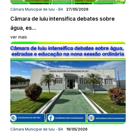
Câmara Municipal de Iuiu - BA
27/05/2026
Câmara de Iuiu intensifica debates sobre
água, es...
ver mais
Câmara Municipal de Iuiu - BA
19/05/2026