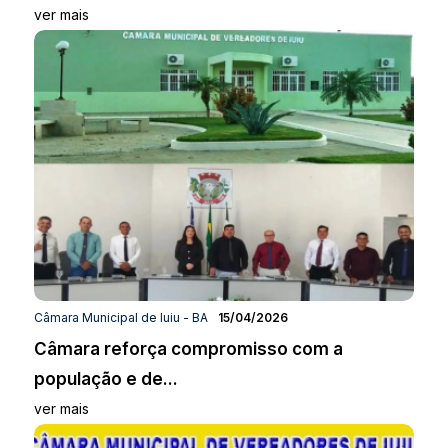
ver mais
Câmara Municipal de Iuiu - BA
15/04/2026
Câmara reforça compromisso com a
população e de...
ver mais