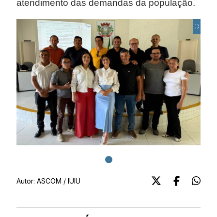
atendimento das demandas da população.
Autor:
ASCOM / IUIU