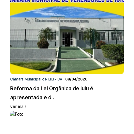
Câmara Municipal de Iuiu - BA
08/04/2026
Reforma da Lei Orgânica de Iuiu é
apresentada e d...
ver mais