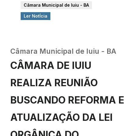
Câmara Municipal de Iuiu - BA
Ler NotÍcia
Câmara Municipal de Iuiu - BA
CÂMARA DE IUIU
REALIZA REUNIÃO
BUSCANDO REFORMA E
ATUALIZAÇÃO DA LEI
ORGÂNICA DO