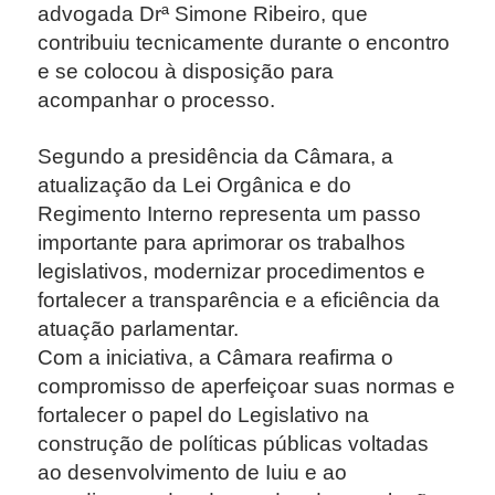
advogada Drª Simone Ribeiro, que
contribuiu tecnicamente durante o encontro
e se colocou à disposição para
acompanhar o processo.
Segundo a presidência da Câmara, a
atualização da Lei Orgânica e do
Regimento Interno representa um passo
importante para aprimorar os trabalhos
legislativos, modernizar procedimentos e
fortalecer a transparência e a eficiência da
atuação parlamentar.
Com a iniciativa, a Câmara reafirma o
compromisso de aperfeiçoar suas normas e
fortalecer o papel do Legislativo na
construção de políticas públicas voltadas
ao desenvolvimento de Iuiu e ao