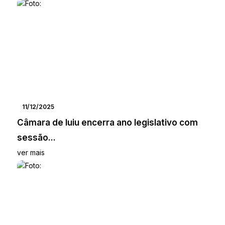
11/12/2025
Câmara de Iuiu encerra ano legislativo com
sessão...
ver mais