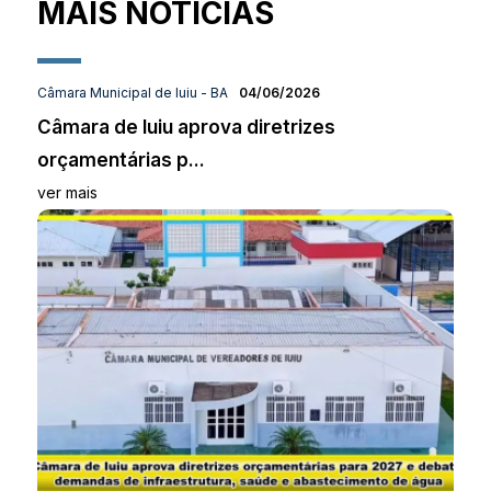
MAIS NOTÍCIAS
Câmara Municipal de Iuiu - BA
04/06/2026
Câmara de Iuiu aprova diretrizes
orçamentárias p...
ver mais