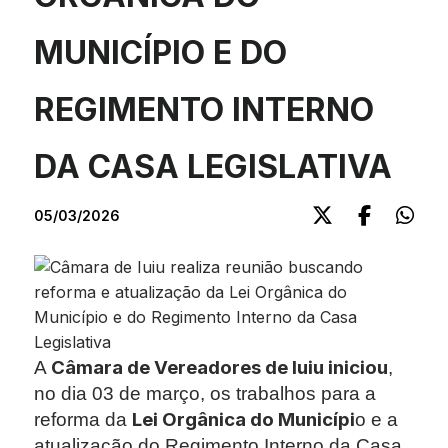
MUNICÍPIO E DO
REGIMENTO INTERNO
DA CASA LEGISLATIVA
05/03/2026
Câmara de Vereadores de Iuiu iniciou
A
,
no dia 03 de março, os trabalhos para a
Lei Orgânica do Municípi
reforma da
o e a
atualização do Regimento Interno da Casa