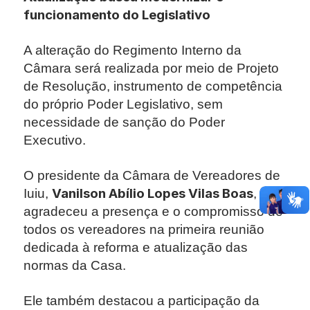
funcionamento do Legislativo
A alteração do Regimento Interno da
Câmara será realizada por meio de Projeto
de Resolução, instrumento de competência
do próprio Poder Legislativo, sem
necessidade de sanção do Poder
Executivo.
O presidente da Câmara de Vereadores de
Vanilson Abílio Lopes Vilas Boas
Iuiu,
,
agradeceu a presença e o compromisso de
todos os vereadores na primeira reunião
dedicada à reforma e atualização das
normas da Casa.
Ele também destacou a participação da