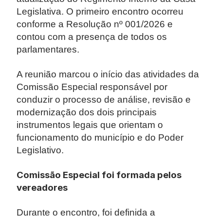
Legislativa. O primeiro encontro ocorreu
conforme a Resolução nº 001/2026 e
contou com a presença de todos os
parlamentares.
A reunião marcou o início das atividades da
Comissão Especial responsável por
conduzir o processo de análise, revisão e
modernização dos dois principais
instrumentos legais que orientam o
funcionamento do município e do Poder
Legislativo.
Comissão Especial foi formada pelos
vereadores
Durante o encontro, foi definida a