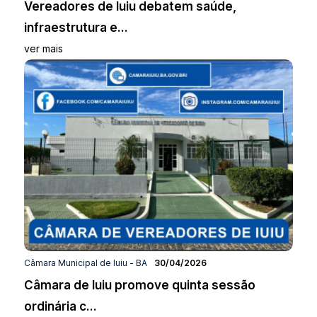
Vereadores de Iuiu debatem saúde,
infraestrutura e...
ver mais
Câmara Municipal de Iuiu - BA
30/04/2026
Câmara de Iuiu promove quinta sessão
ordinária c...