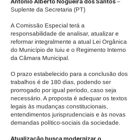
Antônio Alberto Nogueira dos Santos
–
Suplente da Secretaria (PT)
A Comissão Especial terá a
responsabilidade de analisar, atualizar e
reformar integralmente a atual Lei Orgânica
do Município de Iuiu e o Regimento Interno
da Câmara Municipal.
O prazo estabelecido para a conclusão dos
trabalhos é de 180 dias, podendo ser
prorrogado por igual período, caso seja
necessário. A proposta é adequar os textos
legais às mudanças constitucionais,
entendimentos jurisprudenciais e às novas
demandas político-sociais da sociedade.
Atualização busca modernizar o