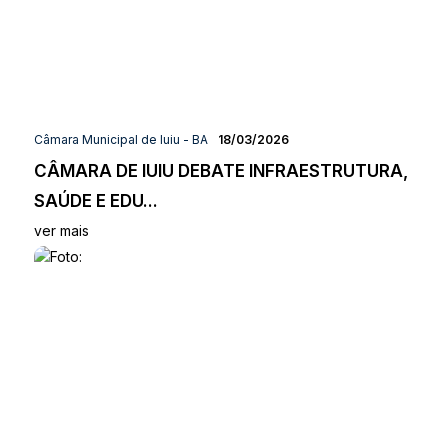
Câmara Municipal de Iuiu - BA
18/03/2026
CÂMARA DE IUIU DEBATE INFRAESTRUTURA,
SAÚDE E EDU...
ver mais