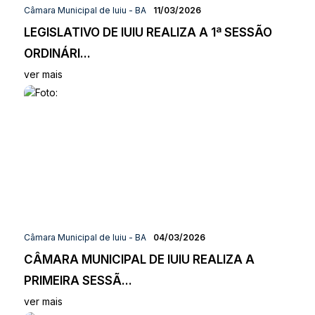
Câmara Municipal de Iuiu - BA
11/03/2026
LEGISLATIVO DE IUIU REALIZA A 1ª SESSÃO
ORDINÁRI...
ver mais
Câmara Municipal de Iuiu - BA
04/03/2026
CÂMARA MUNICIPAL DE IUIU REALIZA A
PRIMEIRA SESSÃ...
ver mais