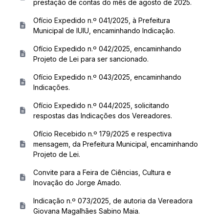
prestação de contas do mês de agosto de 2025.
Ofício Expedido n.º 041/2025, à Prefeitura
Municipal de IUIU, encaminhando Indicação.
Ofício Expedido n.º 042/2025, encaminhando
Projeto de Lei para ser sancionado.
Ofício Expedido n.º 043/2025, encaminhando
Indicações.
Ofício Expedido n.º 044/2025, solicitando
respostas das Indicações dos Vereadores.
Ofício Recebido n.º 179/2025 e respectiva
mensagem, da Prefeitura Municipal, encaminhando
Projeto de Lei.
Convite para a Feira de Ciências, Cultura e
Inovação do Jorge Amado.
Indicação n.º 073/2025, de autoria da Vereadora
Giovana Magalhães Sabino Maia.