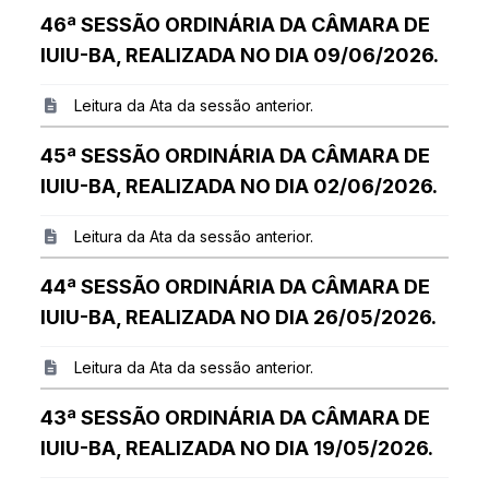
46ª SESSÃO ORDINÁRIA DA CÂMARA DE
IUIU-BA, REALIZADA NO DIA 09/06/2026.
Leitura da Ata da sessão anterior.
45ª SESSÃO ORDINÁRIA DA CÂMARA DE
IUIU-BA, REALIZADA NO DIA 02/06/2026.
Leitura da Ata da sessão anterior.
44ª SESSÃO ORDINÁRIA DA CÂMARA DE
IUIU-BA, REALIZADA NO DIA 26/05/2026.
Leitura da Ata da sessão anterior.
43ª SESSÃO ORDINÁRIA DA CÂMARA DE
IUIU-BA, REALIZADA NO DIA 19/05/2026.