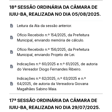
18ª SESSÃO ORDINÁRIA DA CÂMARA DE
IUIU-BA, REALIZADA NO DIA 05/08/2025.
Leitura da Ata da sessão anterior.
Ofício Recebido n.º 154/2025, da Prefeitura
Municipal, enviando memória de cálculo.
Ofício Recebido n.º 156/2025, da Prefeitura
Municipal, enviando Projeto de Lei.
Indicações n.º 60/2025 e n.º 61/2025, de autoria
do Vereador Diogo Fernandes Ribeiro.
Indicações n.º 62/2025, n.º 63/2025 e n.º
64/2025, de autoria da Vereadora Giovana
Magalhães Sabino Maia.
17ª SESSÃO ORDINÁRIA DA CÂMARA DE
IUIU-BA, REALIZADA NO DIA 29/07/2025.