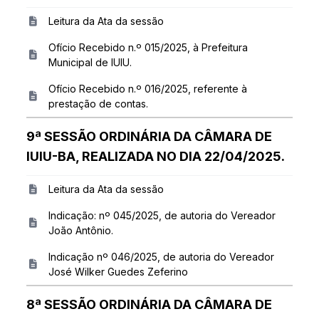
Leitura da Ata da sessão
Ofício Recebido n.º 015/2025, à Prefeitura
Municipal de IUIU.
Ofício Recebido n.º 016/2025, referente à
prestação de contas.
9ª SESSÃO ORDINÁRIA DA CÂMARA DE
IUIU-BA, REALIZADA NO DIA 22/04/2025.
Leitura da Ata da sessão
Indicação: nº 045/2025, de autoria do Vereador
João Antônio.
Indicação nº 046/2025, de autoria do Vereador
José Wilker Guedes Zeferino
8ª SESSÃO ORDINÁRIA DA CÂMARA DE