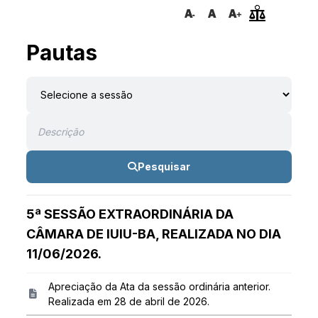
Pautas
Pesquisar
5ª SESSÃO EXTRAORDINÁRIA DA
CÂMARA DE IUIU-BA, REALIZADA NO DIA
11/06/2026.
Apreciação da Ata da sessão ordinária anterior.
Realizada em 28 de abril de 2026.