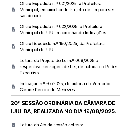
Ofício Expedido n.º 031/2025, à Prefeitura
Municipal, encaminhando Projeto de Lei para ser
sancionado.
Ofício Expedido n.º 032/2025, à Prefeitura
Municipal de IUIU, encaminhando Indicações.
Ofício Recebido n.º 160/2025, da Prefeitura
Municipal de IUIU
Leitura do Projeto de Lei n.º 009/2025 e
respectiva mensagem de Lei, de autoria do Poder
Executivo.
Indicação n.º 67/2025, de autoria do Vereador
Cleone Pereira de Menezes.
20ª SESSÃO ORDINÁRIA DA CÂMARA DE
IUIU-BA, REALIZADA NO DIA 19/08/2025.
Leitura da Ata da sessão anterior.