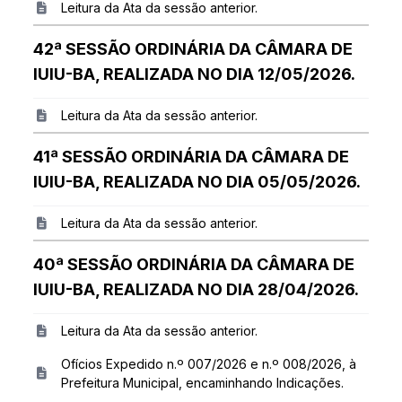
Leitura da Ata da sessão anterior.
42ª SESSÃO ORDINÁRIA DA CÂMARA DE
IUIU-BA, REALIZADA NO DIA 12/05/2026.
Leitura da Ata da sessão anterior.
41ª SESSÃO ORDINÁRIA DA CÂMARA DE
IUIU-BA, REALIZADA NO DIA 05/05/2026.
Leitura da Ata da sessão anterior.
40ª SESSÃO ORDINÁRIA DA CÂMARA DE
IUIU-BA, REALIZADA NO DIA 28/04/2026.
Leitura da Ata da sessão anterior.
Ofícios Expedido n.º 007/2026 e n.º 008/2026, à
Prefeitura Municipal, encaminhando Indicações.