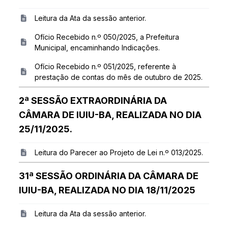
Leitura da Ata da sessão anterior.
Ofício Recebido n.º 050/2025, a Prefeitura
Municipal, encaminhando Indicações.
Ofício Recebido n.º 051/2025, referente à
prestação de contas do mês de outubro de 2025.
2ª SESSÃO EXTRAORDINÁRIA DA
CÂMARA DE IUIU-BA, REALIZADA NO DIA
25/11/2025.
Leitura do Parecer ao Projeto de Lei n.º 013/2025.
31ª SESSÃO ORDINÁRIA DA CÂMARA DE
IUIU-BA, REALIZADA NO DIA 18/11/2025
Leitura da Ata da sessão anterior.