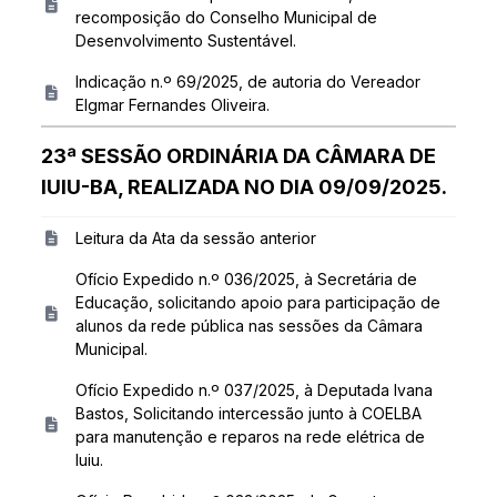
recomposição do Conselho Municipal de
Desenvolvimento Sustentável.
Indicação n.º 69/2025, de autoria do Vereador
Elgmar Fernandes Oliveira.
23ª SESSÃO ORDINÁRIA DA CÂMARA DE
IUIU-BA, REALIZADA NO DIA 09/09/2025.
Leitura da Ata da sessão anterior
Ofício Expedido n.º 036/2025, à Secretária de
Educação, solicitando apoio para participação de
alunos da rede pública nas sessões da Câmara
Municipal.
Ofício Expedido n.º 037/2025, à Deputada Ivana
Bastos, Solicitando intercessão junto à COELBA
para manutenção e reparos na rede elétrica de
Iuiu.