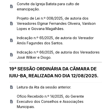
Convite da Igreja Batista para culto de
emancipação.
Projeto de Lei n.º 008/2025, de autoria dos
Vereadores Elgmar Fernandes Oliveira, Vanilson
Lopes e Giovana Magalhães.
Indicação n.º 65/2025, de autoria do Vereador
Amós Fagundes dos Santos.
Indicação n.º 66/2025, de autoria dos Vereadores
José Wilker e Diogo.
19ª SESSÃO ORDINÁRIA DA CÂMARA DE
IUIU-BA, REALIZADA NO DIA 12/08/2025.
Leitura da Ata da sessão anterior.
Ofício Recebido n.º 14/2025, do Gerente
Executivo dos Conselhos e Associações
Municipais.