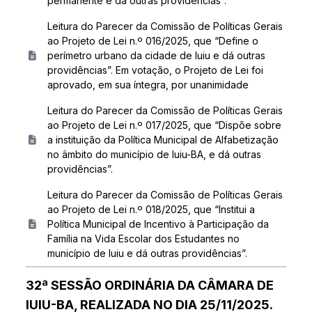
permanente e dá outras providências”.
Leitura do Parecer da Comissão de Políticas Gerais
ao Projeto de Lei n.º 016/2025, que “Define o
perímetro urbano da cidade de Iuiu e dá outras
providências”. Em votação, o Projeto de Lei foi
aprovado, em sua íntegra, por unanimidade
Leitura do Parecer da Comissão de Políticas Gerais
ao Projeto de Lei n.º 017/2025, que “Dispõe sobre
a instituição da Política Municipal de Alfabetização
no âmbito do município de Iuiu-BA, e dá outras
providências”.
Leitura do Parecer da Comissão de Políticas Gerais
ao Projeto de Lei n.º 018/2025, que “Institui a
Política Municipal de Incentivo à Participação da
Família na Vida Escolar dos Estudantes no
município de Iuiu e dá outras providências”.
32ª SESSÃO ORDINÁRIA DA CÂMARA DE
IUIU-BA, REALIZADA NO DIA 25/11/2025.