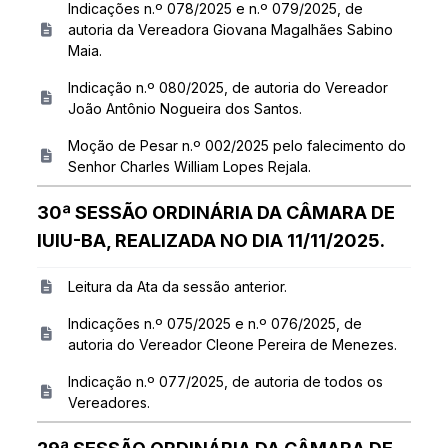
Indicações n.º 078/2025 e n.º 079/2025, de
autoria da Vereadora Giovana Magalhães Sabino
Maia.
Indicação n.º 080/2025, de autoria do Vereador
João Antônio Nogueira dos Santos.
Moção de Pesar n.º 002/2025 pelo falecimento do
Senhor Charles William Lopes Rejala.
30ª SESSÃO ORDINÁRIA DA CÂMARA DE
IUIU-BA, REALIZADA NO DIA 11/11/2025.
Leitura da Ata da sessão anterior.
Indicações n.º 075/2025 e n.º 076/2025, de
autoria do Vereador Cleone Pereira de Menezes.
Indicação n.º 077/2025, de autoria de todos os
Vereadores.