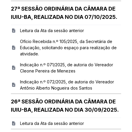
27ª SESSÃO ORDINÁRIA DA CÂMARA DE
IUIU-BA, REALIZADA NO DIA 07/10/2025.
Leitura da Ata da sessão anterior
Ofício Recebida n.º 105/2025, da Secretária de
Educação, solicitando espaço para realização de
atividade.
Indicação n.º 071/2025, de autoria do Vereador
Cleone Pereira de Menezes
Indicação n.º 072/2025, de autoria do Vereador
Antônio Alberto Nogueira dos Santos
26ª SESSÃO ORDINÁRIA DA CÂMARA DE
IUIU-BA, REALIZADA NO DIA 30/09/2025.
Leitura da Ata da sessão anterior