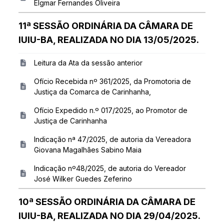
Elgmar Fernandes Oliveira
11ª SESSÃO ORDINÁRIA DA CÂMARA DE
IUIU-BA, REALIZADA NO DIA 13/05/2025.
Leitura da Ata da sessão anterior
Ofício Recebida nº 361/2025, da Promotoria de
Justiça da Comarca de Carinhanha,
Ofício Expedido n.º 017/2025, ao Promotor de
Justiça de Carinhanha
Indicação nª 47/2025, de autoria da Vereadora
Giovana Magalhães Sabino Maia
Indicação nº48/2025, de autoria do Vereador
José Wilker Guedes Zeferino
10ª SESSÃO ORDINÁRIA DA CÂMARA DE
IUIU-BA, REALIZADA NO DIA 29/04/2025.