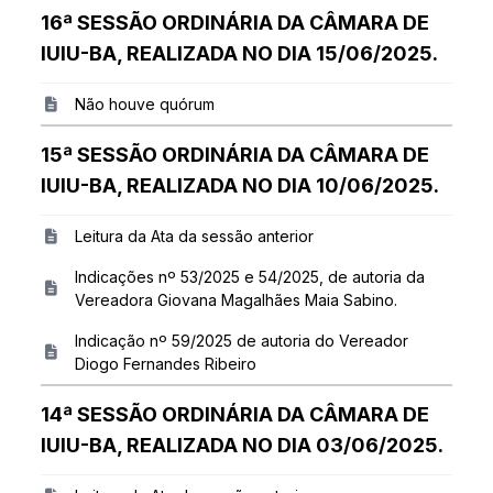
16ª SESSÃO ORDINÁRIA DA CÂMARA DE
IUIU-BA, REALIZADA NO DIA 15/06/2025.
Não houve quórum
15ª SESSÃO ORDINÁRIA DA CÂMARA DE
IUIU-BA, REALIZADA NO DIA 10/06/2025.
Leitura da Ata da sessão anterior
Indicações nº 53/2025 e 54/2025, de autoria da
Vereadora Giovana Magalhães Maia Sabino.
Indicação nº 59/2025 de autoria do Vereador
Diogo Fernandes Ribeiro
14ª SESSÃO ORDINÁRIA DA CÂMARA DE
IUIU-BA, REALIZADA NO DIA 03/06/2025.