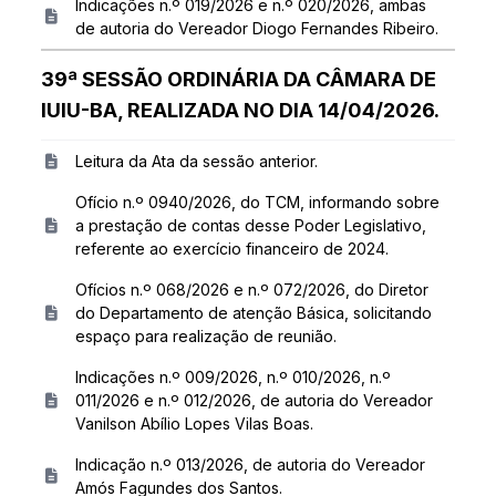
Indicações n.º 019/2026 e n.º 020/2026, ambas
de autoria do Vereador Diogo Fernandes Ribeiro.
39ª SESSÃO ORDINÁRIA DA CÂMARA DE
IUIU-BA, REALIZADA NO DIA 14/04/2026.
Leitura da Ata da sessão anterior.
Ofício n.º 0940/2026, do TCM, informando sobre
a prestação de contas desse Poder Legislativo,
referente ao exercício financeiro de 2024.
Ofícios n.º 068/2026 e n.º 072/2026, do Diretor
do Departamento de atenção Básica, solicitando
espaço para realização de reunião.
Indicações n.º 009/2026, n.º 010/2026, n.º
011/2026 e n.º 012/2026, de autoria do Vereador
Vanilson Abílio Lopes Vilas Boas.
Indicação n.º 013/2026, de autoria do Vereador
Amós Fagundes dos Santos.