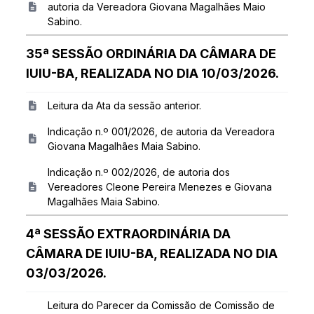
autoria da Vereadora Giovana Magalhães Maio
Sabino.
35ª SESSÃO ORDINÁRIA DA CÂMARA DE
IUIU-BA, REALIZADA NO DIA 10/03/2026.
Leitura da Ata da sessão anterior.
Indicação n.º 001/2026, de autoria da Vereadora
Giovana Magalhães Maia Sabino.
Indicação n.º 002/2026, de autoria dos
Vereadores Cleone Pereira Menezes e Giovana
Magalhães Maia Sabino.
4ª SESSÃO EXTRAORDINÁRIA DA
CÂMARA DE IUIU-BA, REALIZADA NO DIA
03/03/2026.
Leitura do Parecer da Comissão de Comissão de