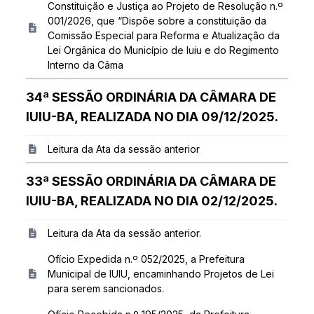
Constituição e Justiça ao Projeto de Resolução n.º
001/2026, que “Dispõe sobre a constituição da
Comissão Especial para Reforma e Atualização da
Lei Orgânica do Município de Iuiu e do Regimento
Interno da Câma
34ª SESSÃO ORDINÁRIA DA CÂMARA DE
IUIU-BA, REALIZADA NO DIA 09/12/2025.
Leitura da Ata da sessão anterior
33ª SESSÃO ORDINÁRIA DA CÂMARA DE
IUIU-BA, REALIZADA NO DIA 02/12/2025.
Leitura da Ata da sessão anterior.
Ofício Expedida n.º 052/2025, a Prefeitura
Municipal de IUIU, encaminhando Projetos de Lei
para serem sancionados.