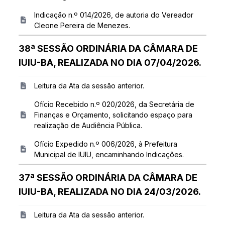
Indicação n.º 014/2026, de autoria do Vereador
Cleone Pereira de Menezes.
38ª SESSÃO ORDINÁRIA DA CÂMARA DE
IUIU-BA, REALIZADA NO DIA 07/04/2026.
Leitura da Ata da sessão anterior.
Ofício Recebido n.º 020/2026, da Secretária de
Finanças e Orçamento, solicitando espaço para
realização de Audiência Pública.
Ofício Expedido n.º 006/2026, à Prefeitura
Municipal de IUIU, encaminhando Indicações.
37ª SESSÃO ORDINÁRIA DA CÂMARA DE
IUIU-BA, REALIZADA NO DIA 24/03/2026.
Leitura da Ata da sessão anterior.