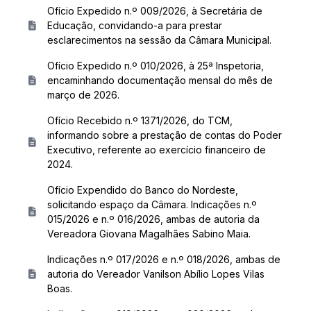
Ofício Expedido n.º 009/2026, à Secretária de
Educação, convidando-a para prestar
esclarecimentos na sessão da Câmara Municipal.
Ofício Expedido n.º 010/2026, à 25ª Inspetoria,
encaminhando documentação mensal do mês de
março de 2026.
Ofício Recebido n.º 1371/2026, do TCM,
informando sobre a prestação de contas do Poder
Executivo, referente ao exercício financeiro de
2024.
Ofício Expendido do Banco do Nordeste,
solicitando espaço da Câmara. Indicações n.º
015/2026 e n.º 016/2026, ambas de autoria da
Vereadora Giovana Magalhães Sabino Maia.
Indicações n.º 017/2026 e n.º 018/2026, ambas de
autoria do Vereador Vanilson Abílio Lopes Vilas
Boas.