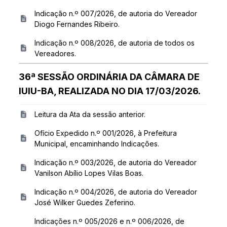
Indicação n.º 007/2026, de autoria do Vereador
Diogo Fernandes Ribeiro.
Indicação n.º 008/2026, de autoria de todos os
Vereadores.
36ª SESSÃO ORDINÁRIA DA CÂMARA DE
IUIU-BA, REALIZADA NO DIA 17/03/2026.
Leitura da Ata da sessão anterior.
Ofício Expedido n.º 001/2026, à Prefeitura
Municipal, encaminhando Indicações.
Indicação n.º 003/2026, de autoria do Vereador
Vanilson Abílio Lopes Vilas Boas.
Indicação n.º 004/2026, de autoria do Vereador
José Wilker Guedes Zeferino.
Indicações n.º 005/2026 e n.º 006/2026, de