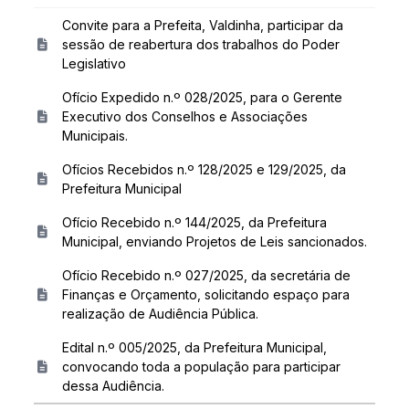
Convite para a Prefeita, Valdinha, participar da
sessão de reabertura dos trabalhos do Poder
Legislativo
Ofício Expedido n.º 028/2025, para o Gerente
Executivo dos Conselhos e Associações
Municipais.
Ofícios Recebidos n.º 128/2025 e 129/2025, da
Prefeitura Municipal
Ofício Recebido n.º 144/2025, da Prefeitura
Municipal, enviando Projetos de Leis sancionados.
Ofício Recebido n.º 027/2025, da secretária de
Finanças e Orçamento, solicitando espaço para
realização de Audiência Pública.
Edital n.º 005/2025, da Prefeitura Municipal,
convocando toda a população para participar
dessa Audiência.