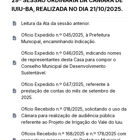
29ª SESSÃO ORDINÁRIA DA CÂMARA DE
IUIU-BA, REALIZADA NO DIA 21/10/2025.
Leitura da Ata da sessão anterior.
Ofício Expedido n.º 045/2025, à Prefeitura
Municipal, encaminhando Indicação.
Ofício Expedido n.º 046/2025, indicando nomes
de representantes desta Casa para compor o
Conselho Municipal de Desenvolvimento
Sustentável.
Ofício Expedido n.º 047/2025, referente à
prestação de contas do mês de setembro de
2025.
Ofício Recebido n.º 018/2025, solicitando o uso da
Câmara para realização de audiência pública
referente ao Projeto de Irrigação do Vale do Iuiu.
Ofícios Recebido n.º 168/2025 e n.º 178/2025 com