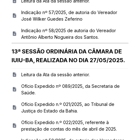
Leitura da Ata da sessão anterior.
Indicação nº 57/2025, de autoria do Vereador
José Wilker Guedes Zeferino
Indicação nº 58/2025 de autoria do Vereador
Antônio Alberto Nogueira dos Santos.
13ª SESSÃO ORDINÁRIA DA CÂMARA DE
IUIU-BA, REALIZADA NO DIA 27/05/2025.
Leitura da Ata da sessão anterior.
Ofício Expedido nº 089/2025, da Secretaria de
Saúde.
Ofício Expedido n.º 021/2025, ao Tribunal de
Justiça do Estado da Bahia.
Ofício Expedido n.º 022/2025, referente à
prestação de contas do mês de abril de 2025.