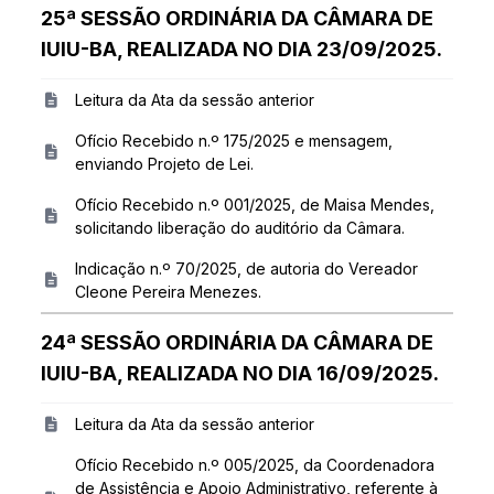
25ª SESSÃO ORDINÁRIA DA CÂMARA DE
IUIU-BA, REALIZADA NO DIA 23/09/2025.
Leitura da Ata da sessão anterior
Ofício Recebido n.º 175/2025 e mensagem,
enviando Projeto de Lei.
Ofício Recebido n.º 001/2025, de Maisa Mendes,
solicitando liberação do auditório da Câmara.
Indicação n.º 70/2025, de autoria do Vereador
Cleone Pereira Menezes.
24ª SESSÃO ORDINÁRIA DA CÂMARA DE
IUIU-BA, REALIZADA NO DIA 16/09/2025.
Leitura da Ata da sessão anterior
Ofício Recebido n.º 005/2025, da Coordenadora
de Assistência e Apoio Administrativo, referente à