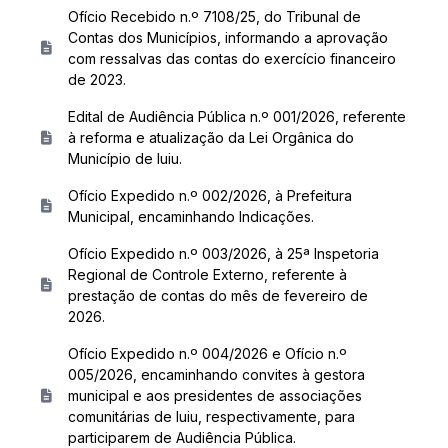
Ofício Recebido n.º 7108/25, do Tribunal de
Contas dos Municípios, informando a aprovação
com ressalvas das contas do exercício financeiro
de 2023.
Edital de Audiência Pública n.º 001/2026, referente
à reforma e atualização da Lei Orgânica do
Município de Iuiu.
Ofício Expedido n.º 002/2026, à Prefeitura
Municipal, encaminhando Indicações.
Ofício Expedido n.º 003/2026, à 25ª Inspetoria
Regional de Controle Externo, referente à
prestação de contas do mês de fevereiro de
2026.
Ofício Expedido n.º 004/2026 e Ofício n.º
005/2026, encaminhando convites à gestora
municipal e aos presidentes de associações
comunitárias de Iuiu, respectivamente, para
participarem de Audiência Pública.