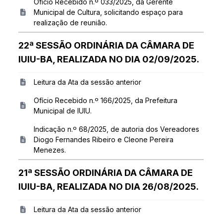
Ofício Recebido n.º 033/2025, da Gerente
Municipal de Cultura, solicitando espaço para
realização de reunião.
22ª SESSÃO ORDINÁRIA DA CÂMARA DE
IUIU-BA, REALIZADA NO DIA 02/09/2025.
Leitura da Ata da sessão anterior
Ofício Recebido n.º 166/2025, da Prefeitura
Municipal de IUIU.
Indicação n.º 68/2025, de autoria dos Vereadores
Diogo Fernandes Ribeiro e Cleone Pereira
Menezes.
21ª SESSÃO ORDINÁRIA DA CÂMARA DE
IUIU-BA, REALIZADA NO DIA 26/08/2025.
Leitura da Ata da sessão anterior