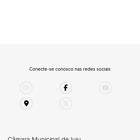
Conecte-se conosco nas redes sociais
Câmara Municipal de Iuiu